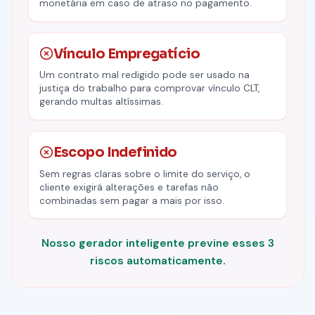
monetária em caso de atraso no pagamento.
Vínculo Empregatício
Um contrato mal redigido pode ser usado na
justiça do trabalho para comprovar vínculo CLT,
gerando multas altíssimas.
Escopo Indefinido
Sem regras claras sobre o limite do serviço, o
cliente exigirá alterações e tarefas não
combinadas sem pagar a mais por isso.
Nosso gerador inteligente previne esses 3
riscos automaticamente.