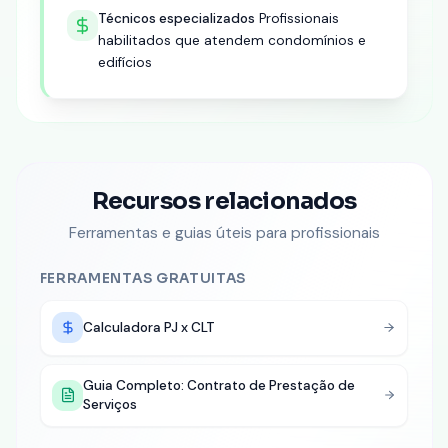
Técnicos especializados
Profissionais
habilitados que atendem condomínios e
edifícios
Recursos relacionados
Ferramentas e guias úteis para profissionais
FERRAMENTAS GRATUITAS
Calculadora PJ x CLT
Guia Completo: Contrato de Prestação de
Serviços