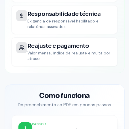
Responsabilidade técnica
Exigência de responsável habilitado e
relatórios assinados.
Reajuste e pagamento
Valor mensal, índice de reajuste e multa por
atraso.
Como funciona
Do preenchimento ao PDF em poucos passos
PASSO
1
1