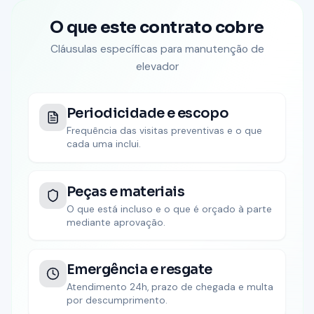
O que este contrato cobre
Cláusulas específicas para
manutenção de
elevador
Periodicidade e escopo
Frequência das visitas preventivas e o que
cada uma inclui.
Peças e materiais
O que está incluso e o que é orçado à parte
mediante aprovação.
Emergência e resgate
Atendimento 24h, prazo de chegada e multa
por descumprimento.