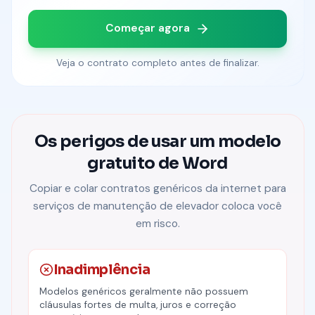
Começar agora
Veja o contrato completo antes de finalizar.
Os perigos de usar um modelo
gratuito de Word
Copiar e colar contratos genéricos da internet para
serviços de
manutenção de elevador
coloca você
em risco.
Inadimplência
Modelos genéricos geralmente não possuem
cláusulas fortes de multa, juros e correção