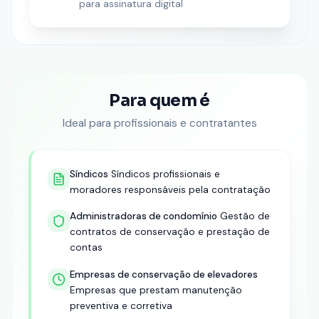
para assinatura digital
Para quem é
Ideal para profissionais e contratantes
Síndicos
Síndicos profissionais e
moradores responsáveis pela contratação
Administradoras de condomínio
Gestão de
contratos de conservação e prestação de
contas
Empresas de conservação de elevadores
Empresas que prestam manutenção
preventiva e corretiva