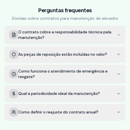
Perguntas frequentes
Dúvidas sobre contratos para
manutenção de elevador
O contrato cobre a responsabilidade técnica pela
manutenção?
As peças de reposição estão incluídas no valor?
Como funciona o atendimento de emergência e
resgate?
Qual a periodicidade ideal da manutenção?
Como definir o reajuste do contrato anual?