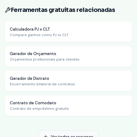
Ferramentas gratuitas relacionadas
Calculadora PJ x CLT
Compare ganhos como PJ vs CLT
Gerador de Orçamento
Orçamentos profissionais para clientes
Gerador de Distrato
Encerramento bilateral de contratos
Contrato de Comodato
Contrato de empréstimo gratuito
Ver todos os recursos