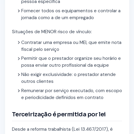
pessoa específica
Fornecer todos os equipamentos e controlar a
jornada como a de um empregado
Situações de MENOR risco de vínculo:
Contratar uma empresa ou MEI, que emite nota
fiscal pelo serviço
Permitir que o prestador organize seu horário e
possa enviar outro profissional da equipe
Não exigir exclusividade: o prestador atende
outros clientes
Remunerar por serviço executado, com escopo
e periodicidade definidos em contrato
Terceirização é permitida por lei
Desde a reforma trabalhista (Lei 13.467/2017), é