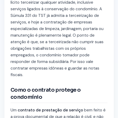
lícito terceirizar qualquer atividade, inclusive
serviços ligados à conservação do condomínio. A
Súmula 331 do TST já admitia a terceirização de
serviços, e hoje a contratação de empresas
especializadas de limpeza, jardinagem, portaria ou
manutenção é plenamente legal. O ponto de
atenção é que, se a terceirizada não cumprir suas
obrigações trabalhistas com os próprios
empregados, o condomínio tomador pode
responder de forma subsidiária. Por isso vale
contratar empresas idôneas e guardar as notas
fiscais.
Como o contrato protege o
condomínio
Um
contrato de prestação de serviço
bem feito é
a prova documental de que a relação é civil, e não