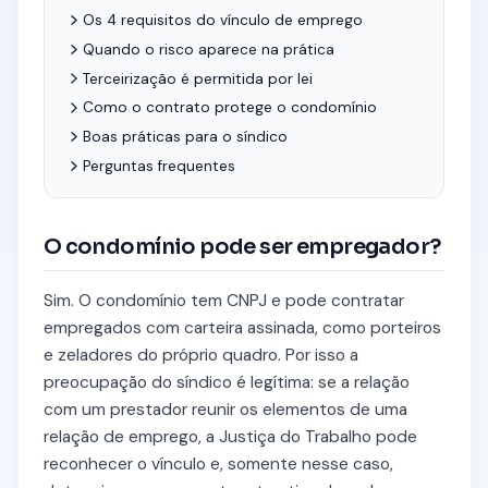
Os 4 requisitos do vínculo de emprego
Quando o risco aparece na prática
Terceirização é permitida por lei
Como o contrato protege o condomínio
Boas práticas para o síndico
Perguntas frequentes
O condomínio pode ser empregador?
Sim. O condomínio tem CNPJ e pode contratar
empregados com carteira assinada, como porteiros
e zeladores do próprio quadro. Por isso a
preocupação do síndico é legítima: se a relação
com um prestador reunir os elementos de uma
relação de emprego, a Justiça do Trabalho pode
reconhecer o vínculo e, somente nesse caso,