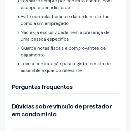
Formalize sempre por contrato escrito, com
escopo e periodicidade
Evite controlar horário e dar ordens diretas
como a um empregado
Não exija exclusividade nem a presença de
uma pessoa específica
Guarde notas fiscais e comprovantes de
pagamento
Leve a contratação para registro em ata de
assembleia quando relevante
Perguntas frequentes
Dúvidas sobre vínculo de prestador
em condomínio