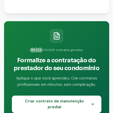
+10.000 contratos gerados
M
J
A
Formalize a contratação do
prestador do seu condomínio
Aplique o que você aprendeu. Crie contratos
profissionais em minutos, sem complicação.
Criar contrato de manutenção
predial