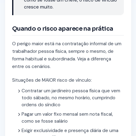
cresce muito.
Quando o risco aparece na prática
O perigo maior está na contratação informal de um
trabalhador pessoa física, sempre o mesmo, de
forma habitual e subordinada. Veja a diferença
entre os cenários.
Situações de MAIOR risco de vínculo:
Contratar um jardineiro pessoa física que vem
todo sábado, no mesmo horário, cumprindo
ordens do síndico
Pagar um valor fixo mensal sem nota fiscal,
como se fosse salário
Exigir exclusividade e presença diária de uma