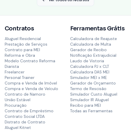
Contratos
Ferramentas Grátis
Aluguel Residencial
Calculadora de Reajuste
Prestação de Serviços
Calculadora de Multa
Contrato para MEI
Gerador de Recibo
Reforma e Obra
Notificação Extrajudicial
Modelo Contrato Reforma
Laudo de Vistoria
Diarista
Calculadora PJ x CLT
Freelancer
Calculadora DAS MEI
Personal Trainer
Simulador MEI x ME
Compra e Venda de Imóvel
Gerador de Orçamento
Compra e Venda de Veículo
Termo de Rescisão
Contrato de Namoro
Simulador Custo Aluguel
União Estável
Simulador IR Aluguel
Procuração
Recibo para MEI
Contrato de Empréstimo
Todas as Ferramentas
Contrato Social LTDA
Distrato de Contrato
Aluguel Kitnet