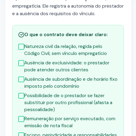
empregatícia. Ele registra a autonomia do prestador
e a ausência dos requisitos do vínculo.
O que o contrato deve deixar claro:
Natureza civil da relação, regida pelo
Código Civil, sem vínculo empregatício
Ausência de exclusividade: o prestador
pode atender outros clientes
Ausência de subordinação e de horário fixo
imposto pelo condomínio
Possibilidade de o prestador se fazer
substituir por outro profissional (afasta a
pessoalidade)
Remuneração por serviço executado, com
emissão de nota fiscal
Escopo, periodicidade e responsabilidades