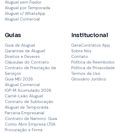
Aluguel sem Fiador
Aluguel por Temporada
Aluguel c/ WhatsApp
Aluguel Comercial
Guias
Institucional
Guia de Aluguel
GeraContratos App
Garantias de Aluguel
Sobre Nós
Direitos e Deveres
Contato
Cláusulas do Contrato
Política de Reembolso
Contrato de Prestação de
Política de Privacidade
Serviços
Termos de Uso
Guia MEI 2026
Glossário Jurídico
Aluguel Comercial
IGP-M Acumulado 2026
Carnê-Leão Aluguel
Contrato de Sublocação
Aluguel de Temporada
Parceria Empresarial
Contrato de Namoro: Guia
Como Abrir Empresa LTDA
Procuração e Firma