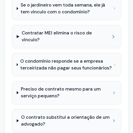
Se o jardineiro vem toda semana, ele já
tem vínculo com o condomínio?
Contratar MEI elimina o risco de
vínculo?
O condomínio responde se a empresa
terceirizada não pagar seus funcionários?
Preciso de contrato mesmo para um
serviço pequeno?
O contrato substitui a orientação de um
advogado?