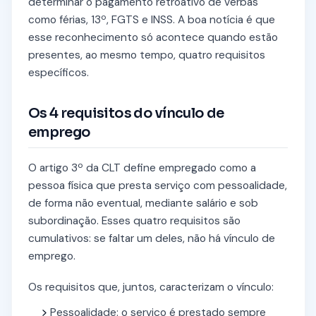
determinar o pagamento retroativo de verbas
como férias, 13º, FGTS e INSS. A boa notícia é que
esse reconhecimento só acontece quando estão
presentes, ao mesmo tempo, quatro requisitos
específicos.
Os 4 requisitos do vínculo de
emprego
O artigo 3º da CLT define empregado como a
pessoa física que presta serviço com pessoalidade,
de forma não eventual, mediante salário e sob
subordinação. Esses quatro requisitos são
cumulativos: se faltar um deles, não há vínculo de
emprego.
Os requisitos que, juntos, caracterizam o vínculo:
Pessoalidade: o serviço é prestado sempre