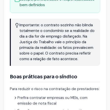
bem definidos
Importante: o contrato sozinho não blinda
totalmente o condomínio se a realidade do
dia a dia for de emprego disfarçado. Na
Justiça do Trabalho vale o princípio da
primazia da realidade: os fatos prevalecem
sobre o papel. O contrato precisa refletir
como a relação de fato acontece.
Boas práticas para o síndico
Para reduzir o risco na contratação de prestadores:
Prefira contratar empresas ou MEIs, com
emissão de nota fiscal