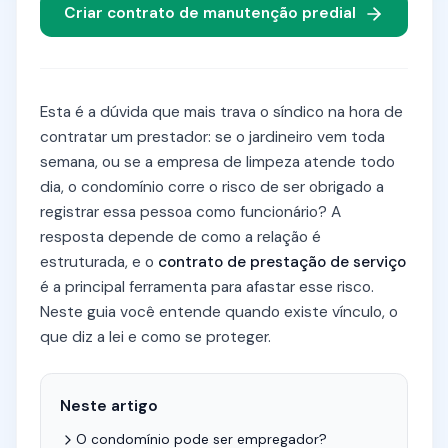
Criar contrato de manutenção predial
Esta é a dúvida que mais trava o síndico na hora de
contratar um prestador: se o jardineiro vem toda
semana, ou se a empresa de limpeza atende todo
dia, o condomínio corre o risco de ser obrigado a
registrar essa pessoa como funcionário? A
resposta depende de como a relação é
estruturada, e o
contrato de prestação de serviço
é a principal ferramenta para afastar esse risco.
Neste guia você entende quando existe vínculo, o
que diz a lei e como se proteger.
Neste artigo
O condomínio pode ser empregador?