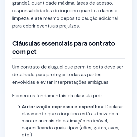
grande), quantidade máxima, áreas de acesso,
responsabilidades do inquilino quanto a danos e
limpeza, e até mesmo depósito caução adicional
para cobrir eventuais prejuízos.
Cláusulas essenciais para contrato
com pet
Um contrato de aluguel que permite pets deve ser
detalhado para proteger todas as partes
envolvidas e evitar interpretações ambíguas:
Elementos fundamentais da cláusula pet:
Autorização expressa e específica
: Declarar
claramente que o inquilino está autorizado a
manter animais de estimação no imóvel,
especificando quais tipos (cães, gatos, aves,
etc.)