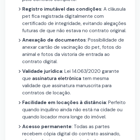
Registro imutável das condições
: A cláusula
pet fica registrada digitalmente com
certificado de integridade, evitando alegações
futuras de que não estava no contrato original.
Anexação de documentos
: Possibilidade de
anexar cartão de vacinação do pet, fotos do
animal e fotos da vistoria de entrada ao
contrato digital.
Validade jurídica
: Lei 14.063/2020 garante
que
assinatura eletrônica
tem mesma
validade que assinatura manuscrita para
contratos de locação.
Facilidade em locações à distância
: Perfeito
quando inquilino ainda não está na cidade ou
quando locador mora longe do imóvel.
Acesso permanente
: Todas as partes
recebem cópia digital do contrato assinado,