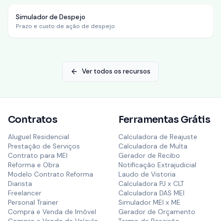
Simulador de Despejo
Prazo e custo de ação de despejo
Ver todos os recursos
Contratos
Ferramentas Grátis
Aluguel Residencial
Calculadora de Reajuste
Prestação de Serviços
Calculadora de Multa
Contrato para MEI
Gerador de Recibo
Reforma e Obra
Notificação Extrajudicial
Modelo Contrato Reforma
Laudo de Vistoria
Diarista
Calculadora PJ x CLT
Freelancer
Calculadora DAS MEI
Personal Trainer
Simulador MEI x ME
Compra e Venda de Imóvel
Gerador de Orçamento