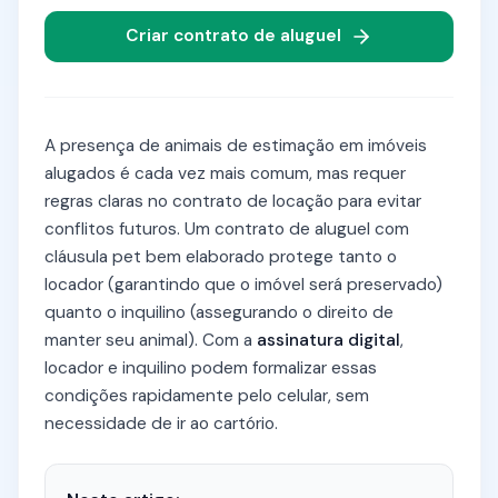
Criar contrato de aluguel
A presença de animais de estimação em imóveis
alugados é cada vez mais comum, mas requer
regras claras no contrato de locação para evitar
conflitos futuros. Um contrato de aluguel com
cláusula pet bem elaborado protege tanto o
locador (garantindo que o imóvel será preservado)
quanto o inquilino (assegurando o direito de
manter seu animal). Com a
assinatura digital
,
locador e inquilino podem formalizar essas
condições rapidamente pelo celular, sem
necessidade de ir ao cartório.