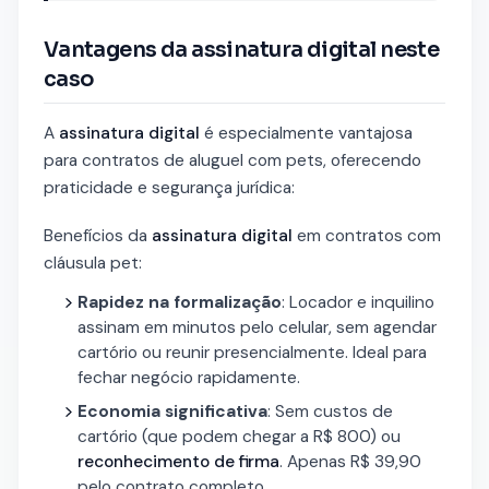
Vantagens da assinatura digital neste
caso
A
assinatura digital
é especialmente vantajosa
para contratos de aluguel com pets, oferecendo
praticidade e segurança jurídica:
Benefícios da
assinatura digital
em contratos com
cláusula pet:
Rapidez na formalização
: Locador e inquilino
assinam em minutos pelo celular, sem agendar
cartório ou reunir presencialmente. Ideal para
fechar negócio rapidamente.
Economia significativa
: Sem custos de
cartório (que podem chegar a R$ 800) ou
reconhecimento de firma
. Apenas R$ 39,90
pelo contrato completo.