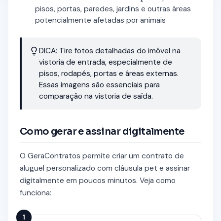
pisos, portas, paredes, jardins e outras áreas
potencialmente afetadas por animais
DICA: Tire fotos detalhadas do imóvel na
vistoria de entrada, especialmente de
pisos, rodapés, portas e áreas externas.
Essas imagens são essenciais para
comparação na vistoria de saída.
Como gerar e assinar digitalmente
O GeraContratos permite criar um contrato de
aluguel personalizado com cláusula pet e assinar
digitalmente em poucos minutos. Veja como
funciona:
1