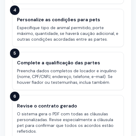
4
Personalize as condições para pets
Especifique tipo de animal permitido, porte
máximo, quantidade, se haverá caução adicional, e
outras condições acordadas entre as partes.
5
Complete a qualificação das partes
Preencha dados completos de locador e inquilino
(nome, CPF/CNPJ, endereço, telefone, e-mail). Se
houver fiador ou testemunhas, inclua também.
6
Revise o contrato gerado
O sistema gera o PDF com todas as cláusulas
personalizadas. Revise especialmente a cláusula
pet para confirmar que todos os acordos estão
refletidos.