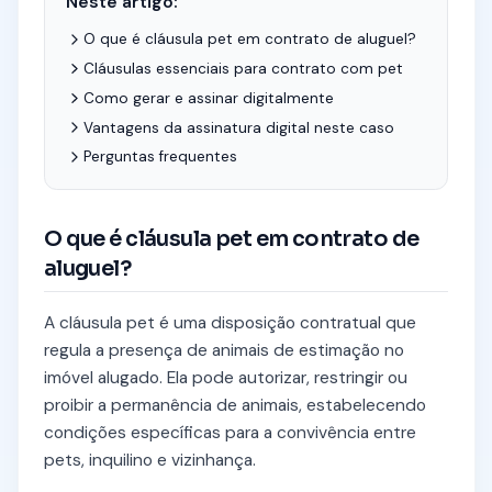
Neste artigo:
O que é cláusula pet em contrato de aluguel?
Cláusulas essenciais para contrato com pet
Como gerar e assinar digitalmente
Vantagens da assinatura digital neste caso
Perguntas frequentes
O que é cláusula pet em contrato de
aluguel?
A cláusula pet é uma disposição contratual que
regula a presença de animais de estimação no
imóvel alugado. Ela pode autorizar, restringir ou
proibir a permanência de animais, estabelecendo
condições específicas para a convivência entre
pets, inquilino e vizinhança.