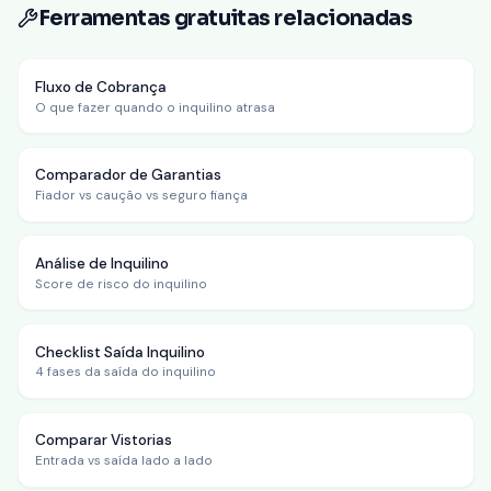
Ferramentas gratuitas relacionadas
Fluxo de Cobrança
O que fazer quando o inquilino atrasa
Comparador de Garantias
Fiador vs caução vs seguro fiança
Análise de Inquilino
Score de risco do inquilino
Checklist Saída Inquilino
4 fases da saída do inquilino
Comparar Vistorias
Entrada vs saída lado a lado