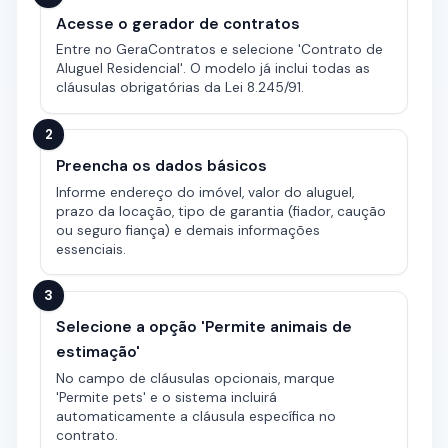
Acesse o gerador de contratos
Entre no GeraContratos e selecione 'Contrato de
Aluguel Residencial'. O modelo já inclui todas as
cláusulas obrigatórias da Lei 8.245/91.
2
Preencha os dados básicos
Informe endereço do imóvel, valor do aluguel,
prazo da locação, tipo de garantia (fiador, caução
ou seguro fiança) e demais informações
essenciais.
3
Selecione a opção 'Permite animais de
estimação'
No campo de cláusulas opcionais, marque
'Permite pets' e o sistema incluirá
automaticamente a cláusula específica no
contrato.