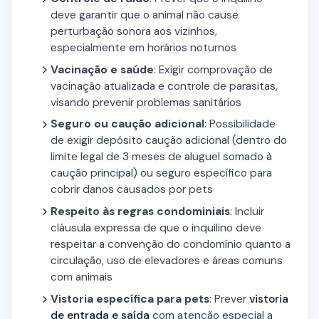
deve garantir que o animal não cause
perturbação sonora aos vizinhos,
especialmente em horários noturnos
Vacinação e saúde
: Exigir comprovação de
vacinação atualizada e controle de parasitas,
visando prevenir problemas sanitários
Seguro ou caução adicional
: Possibilidade
de exigir depósito caução adicional (dentro do
limite legal de 3 meses de aluguel somado à
caução principal) ou seguro específico para
cobrir danos causados por pets
Respeito às regras condominiais
: Incluir
cláusula expressa de que o inquilino deve
respeitar a convenção do condomínio quanto a
circulação, uso de elevadores e áreas comuns
com animais
Vistoria específica para pets
: Prever
vistoria
de entrada e saída
com atenção especial a