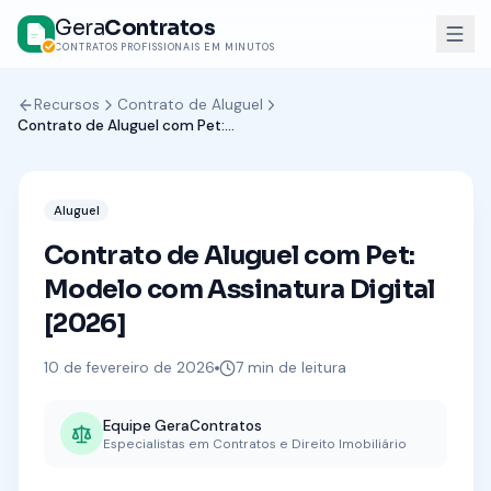
Gera
Contratos
CONTRATOS PROFISSIONAIS EM MINUTOS
Recursos
Contrato de Aluguel
Contrato de Aluguel com Pet: Modelo com Assinatura Digital [2026]
Aluguel
Contrato de Aluguel com Pet:
Modelo com Assinatura Digital
[2026]
10 de fevereiro de 2026
7
min de leitura
Equipe GeraContratos
Especialistas em Contratos e Direito Imobiliário