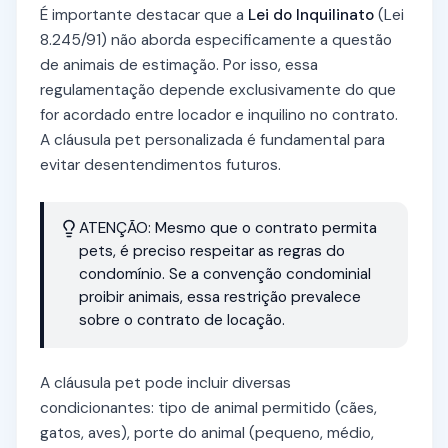
É importante destacar que a
Lei do Inquilinato
(Lei
8.245/91) não aborda especificamente a questão
de animais de estimação. Por isso, essa
regulamentação depende exclusivamente do que
for acordado entre locador e inquilino no contrato.
A cláusula pet personalizada é fundamental para
evitar desentendimentos futuros.
ATENÇÃO: Mesmo que o contrato permita
pets, é preciso respeitar as regras do
condomínio. Se a convenção condominial
proibir animais, essa restrição prevalece
sobre o contrato de locação.
A cláusula pet pode incluir diversas
condicionantes: tipo de animal permitido (cães,
gatos, aves), porte do animal (pequeno, médio,