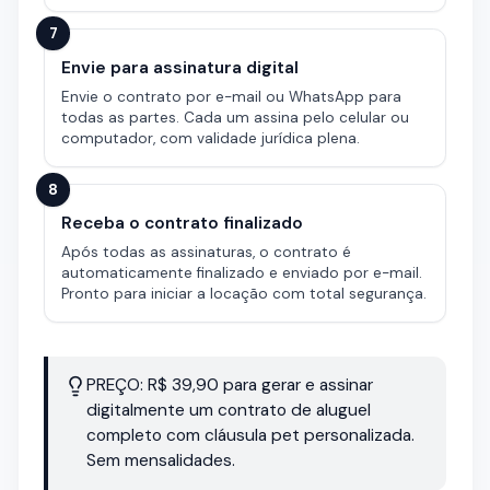
7
Envie para assinatura digital
Envie o contrato por e-mail ou WhatsApp para
todas as partes. Cada um assina pelo celular ou
computador, com validade jurídica plena.
8
Receba o contrato finalizado
Após todas as assinaturas, o contrato é
automaticamente finalizado e enviado por e-mail.
Pronto para iniciar a locação com total segurança.
PREÇO: R$ 39,90 para gerar e assinar
digitalmente um contrato de aluguel
completo com cláusula pet personalizada.
Sem mensalidades.